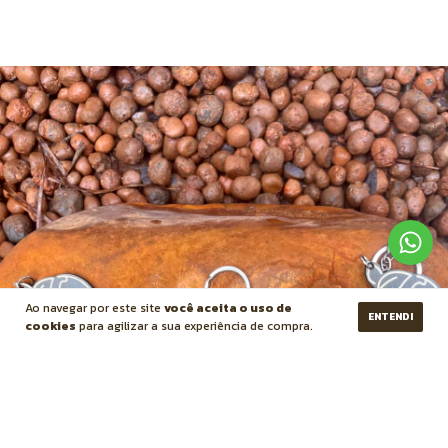
Ao navegar por este site
você aceita o uso de
ENTENDI
cookies
para agilizar a sua experiência de compra.