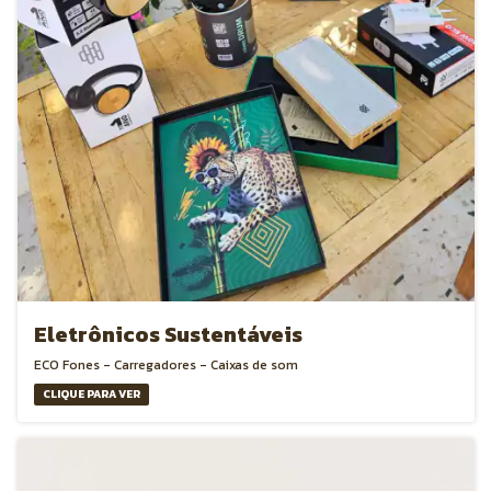
Eletrônicos Sustentáveis
ECO Fones - Carregadores - Caixas de som
CLIQUE PARA VER