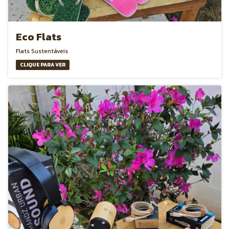
Eco Flats
Flats Sustentáveis
CLIQUE PARA VER