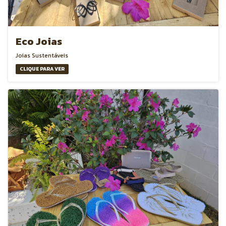
Eco Joias
Joias Sustentáveis
CLIQUE PARA VER