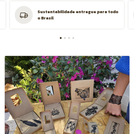
Sustentabilidade entregue para todo
o Brasil