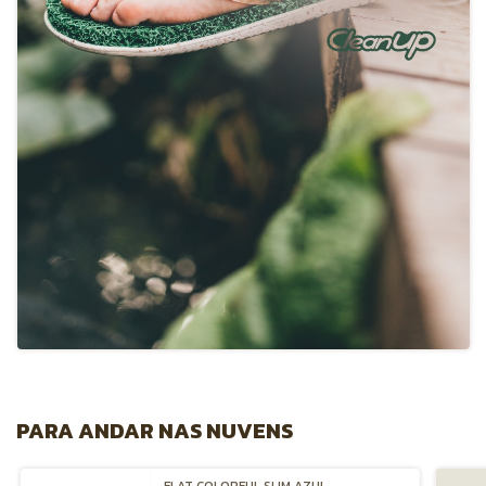
PARA ANDAR NAS NUVENS
FLAT COLORFUL SLIM AZUL